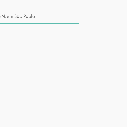
CNN, em São Paulo