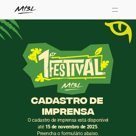
Cadastro de 
Imprensa
O cadastro de imprensa está disponível
até 
15 de novembro de 2025
.
Preencha o formulário abaixo.