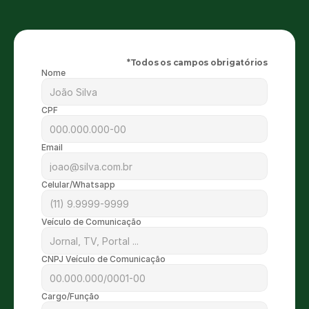
*Todos os campos obrigatórios
Nome
CPF
Email
Celular/Whatsapp
Veículo de Comunicação
CNPJ Veículo de Comunicação
Cargo/Função